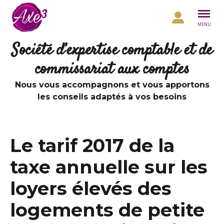
Aller au contenu
MENU
Société d’expertise comptable et de
commissariat aux comptes
Nous vous accompagnons et vous apportons
les conseils adaptés à vos besoins
Le tarif 2017 de la
taxe annuelle sur les
loyers élevés des
logements de petite