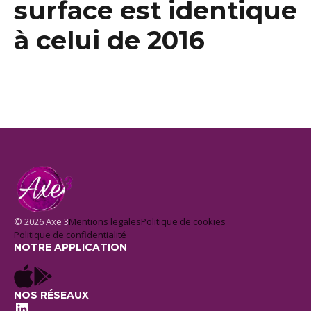
surface est identique
à celui de 2016
© 2026 Axe 3
Mentions legales
Politique de cookies
Politique de confidentialité
NOTRE APPLICATION
NOS RÉSEAUX
LinkedIn