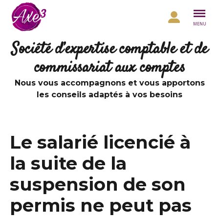
Aller au contenu
MENU
Société d’expertise comptable et de
commissariat aux comptes
Nous vous accompagnons et vous apportons
les conseils adaptés à vos besoins
Le salarié licencié à
la suite de la
suspension de son
permis ne peut pas