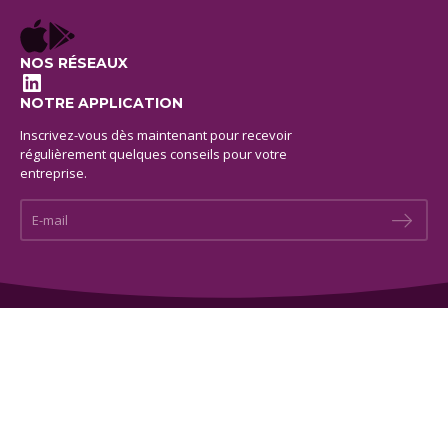
NOS RÉSEAUX
LinkedIn
NOTRE APPLICATION
Inscrivez-vous dès maintenant pour recevoir
régulièrement quelques conseils pour votre
entreprise.
E-mail *