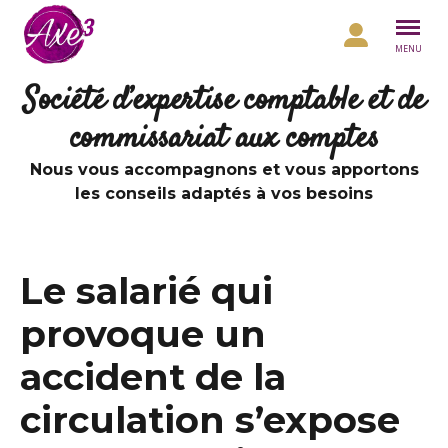
Aller au contenu
MENU
Société d’expertise comptable et de
commissariat aux comptes
Nous vous accompagnons et vous apportons
les conseils adaptés à vos besoins
Le salarié qui
provoque un
accident de la
circulation s’expose