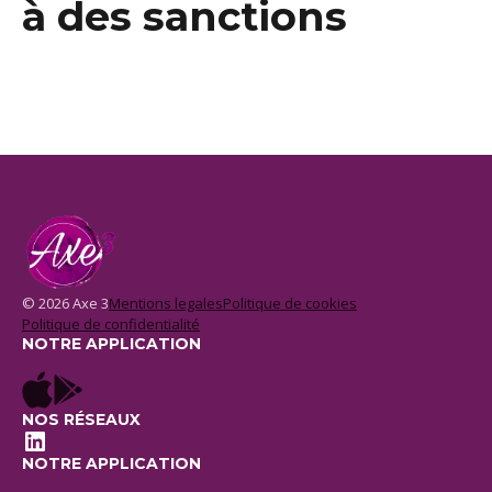
à des sanctions
© 2026 Axe 3
Mentions legales
Politique de cookies
Politique de confidentialité
NOTRE APPLICATION
NOS RÉSEAUX
LinkedIn
NOTRE APPLICATION