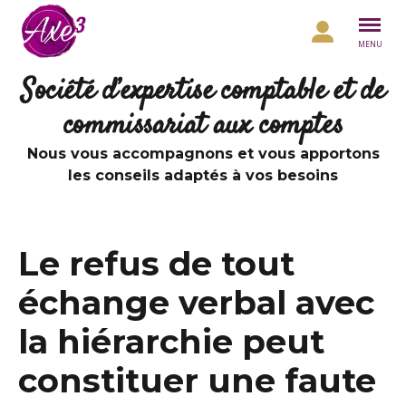
Aller au contenu
MENU
Société d’expertise comptable et de
commissariat aux comptes
Nous vous accompagnons et vous apportons
les conseils adaptés à vos besoins
Le refus de tout
échange verbal avec
la hiérarchie peut
constituer une faute