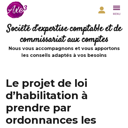
Aller au contenu
MENU
Société d’expertise comptable et de
commissariat aux comptes
Nous vous accompagnons et vous apportons
les conseils adaptés à vos besoins
Le projet de loi
d’habilitation à
prendre par
ordonnances les