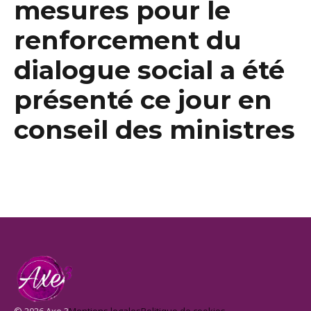
mesures pour le
renforcement du
dialogue social a été
présenté ce jour en
conseil des ministres