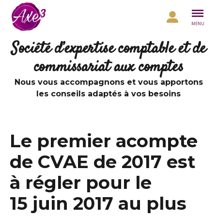
Aller au contenu
MENU
Société d’expertise comptable et de
commissariat aux comptes
Nous vous accompagnons et vous apportons
les conseils adaptés à vos besoins
Le premier acompte
de CVAE de 2017 est
à régler pour le
15 juin 2017 au plus