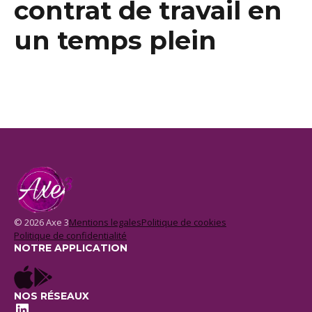
contrat de travail en
un temps plein
© 2026 Axe 3
Mentions legales
Politique de cookies
Politique de confidentialité
NOTRE APPLICATION
NOS RÉSEAUX
LinkedIn