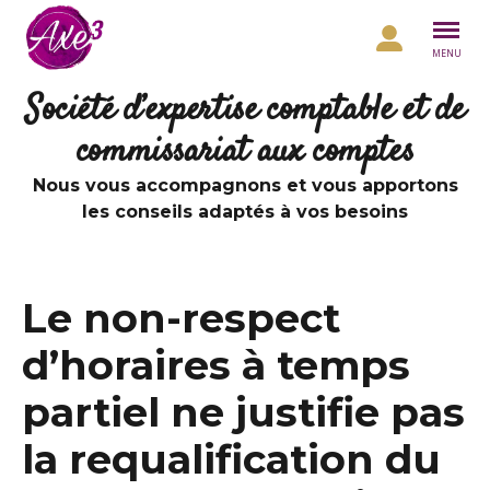
Aller au contenu
MENU
Société d’expertise comptable et de
commissariat aux comptes
Nous vous accompagnons et vous apportons
les conseils adaptés à vos besoins
Le non-respect
d’horaires à temps
partiel ne justifie pas
la requalification du