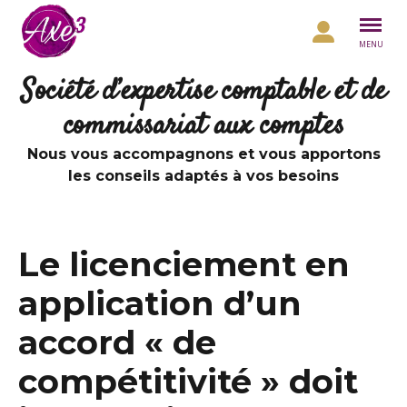
Aller au contenu
MENU
Société d’expertise comptable et de
commissariat aux comptes
Nous vous accompagnons et vous apportons
les conseils adaptés à vos besoins
Le licenciement en
application d’un
accord « de
compétitivité » doit