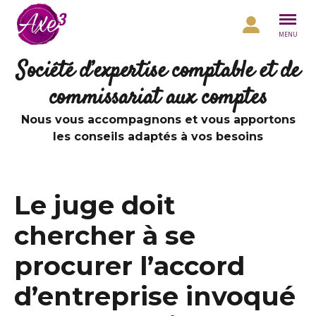
Aller au contenu
MENU
Société d’expertise comptable et de
commissariat aux comptes
Nous vous accompagnons et vous apportons
les conseils adaptés à vos besoins
Le juge doit
chercher à se
procurer l’accord
d’entreprise invoqué