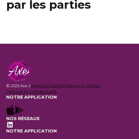
par les parties
© 2026 Axe 3
Mentions legales
Politique de cookies
Politique de confidentialité
NOTRE APPLICATION
NOS RÉSEAUX
LinkedIn
NOTRE APPLICATION