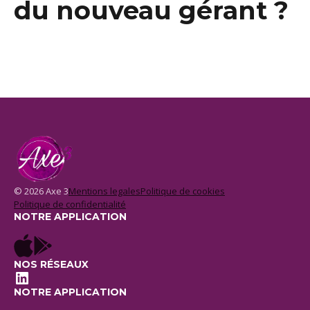
du nouveau gérant ?
© 2026 Axe 3
Mentions legales
Politique de cookies
Politique de confidentialité
NOTRE APPLICATION
NOS RÉSEAUX
LinkedIn
NOTRE APPLICATION