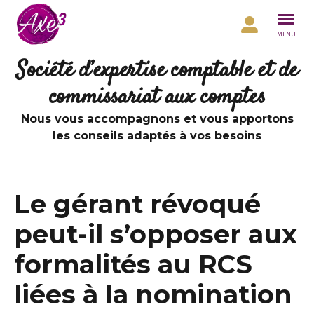
Aller au contenu
MENU
Société d’expertise comptable et de
commissariat aux comptes
Nous vous accompagnons et vous apportons
les conseils adaptés à vos besoins
Le gérant révoqué
peut-il s’opposer aux
formalités au RCS
liées à la nomination