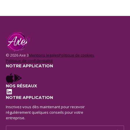
© 2026 Axe 3
Mentions legales
Politique de cookies
Politique de confidentialité
NOTRE APPLICATION
NOS RÉSEAUX
LinkedIn
NOTRE APPLICATION
Inscrivez-vous dès maintenant pour recevoir
régulièrement quelques conseils pour votre
entreprise.
E-mail *