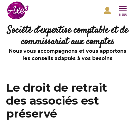
Aller au contenu
MENU
Société d’expertise comptable et de
commissariat aux comptes
Nous vous accompagnons et vous apportons
les conseils adaptés à vos besoins
Le droit de retrait
des associés est
préservé