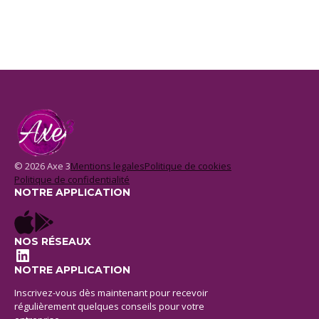
© 2026 Axe 3
Mentions legales
Politique de cookies
Politique de confidentialité
NOTRE APPLICATION
NOS RÉSEAUX
LinkedIn
NOTRE APPLICATION
Inscrivez-vous dès maintenant pour recevoir
régulièrement quelques conseils pour votre