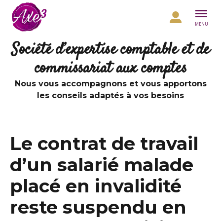
Aller au contenu
MENU
Société d’expertise comptable et de
commissariat aux comptes
Nous vous accompagnons et vous apportons
les conseils adaptés à vos besoins
Le contrat de travail
d’un salarié malade
placé en invalidité
reste suspendu en