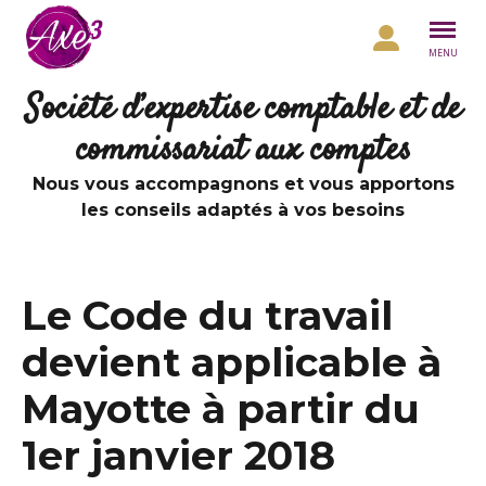
Aller au contenu
MENU
Société d’expertise comptable et de
commissariat aux comptes
Nous vous accompagnons et vous apportons
les conseils adaptés à vos besoins
Le Code du travail
devient applicable à
Mayotte à partir du
1er janvier 2018