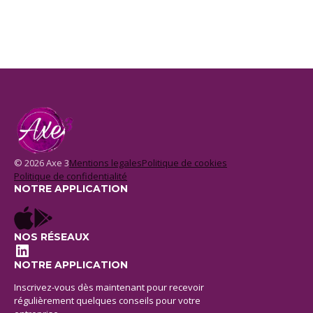
© 2026 Axe 3
Mentions legales
Politique de cookies
Politique de confidentialité
NOTRE APPLICATION
NOS RÉSEAUX
LinkedIn
NOTRE APPLICATION
Inscrivez-vous dès maintenant pour recevoir
régulièrement quelques conseils pour votre