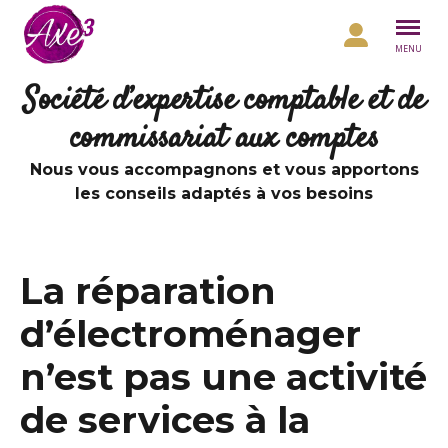
Aller au contenu
MENU
Société d’expertise comptable et de
commissariat aux comptes
Nous vous accompagnons et vous apportons
les conseils adaptés à vos besoins
La réparation
d’électroménager
n’est pas une activité
de services à la