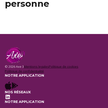
personne
© 2026 Axe 3
Mentions legales
Politique de cookies
Politique de confidentialité
NOTRE APPLICATION
NOS RÉSEAUX
LinkedIn
NOTRE APPLICATION