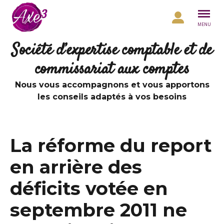
Aller au contenu
MENU
Société d’expertise comptable et de
commissariat aux comptes
Nous vous accompagnons et vous apportons
les conseils adaptés à vos besoins
La réforme du report
en arrière des
déficits votée en
septembre 2011 ne