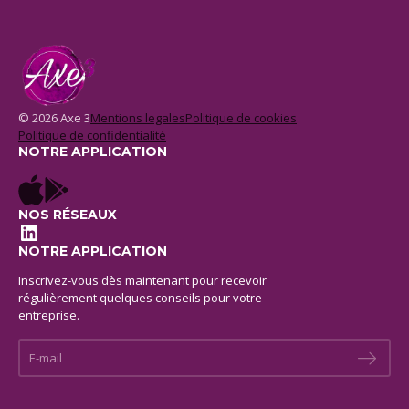
© 2026 Axe 3
Mentions legales
Politique de cookies
Politique de confidentialité
NOTRE APPLICATION
NOS RÉSEAUX
LinkedIn
NOTRE APPLICATION
Inscrivez-vous dès maintenant pour recevoir
régulièrement quelques conseils pour votre
entreprise.
E-mail *