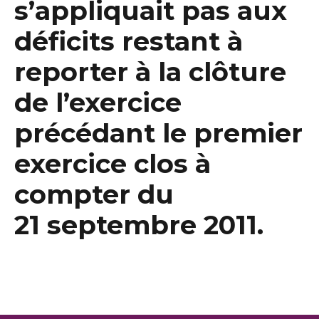
s’appliquait pas aux
déficits restant à
reporter à la clôture
de l’exercice
précédant le premier
exercice clos à
compter du
21 septembre 2011.