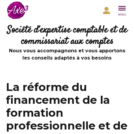
Aller au contenu
MENU
Société d’expertise comptable et de
commissariat aux comptes
Nous vous accompagnons et vous apportons
les conseils adaptés à vos besoins
La réforme du
financement de la
formation
professionnelle et de