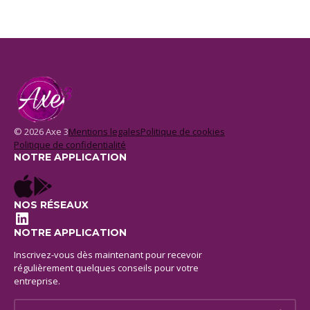
© 2026 Axe 3
Mentions legales
Politique de cookies
Politique de confidentialité
NOTRE APPLICATION
NOS RÉSEAUX
LinkedIn
NOTRE APPLICATION
Inscrivez-vous dès maintenant pour recevoir
régulièrement quelques conseils pour votre
entreprise.
E-mail *