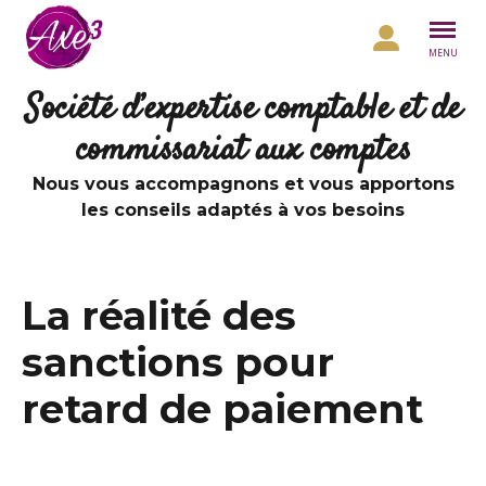
Aller au contenu
MENU
Société d’expertise comptable et de
commissariat aux comptes
Nous vous accompagnons et vous apportons
les conseils adaptés à vos besoins
La réalité des
sanctions pour
retard de paiement