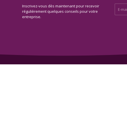
Inscrivez-vous dès maintenant pour recevoir
E-mail 
régulièrement quelques conseils pour votre
entreprise.