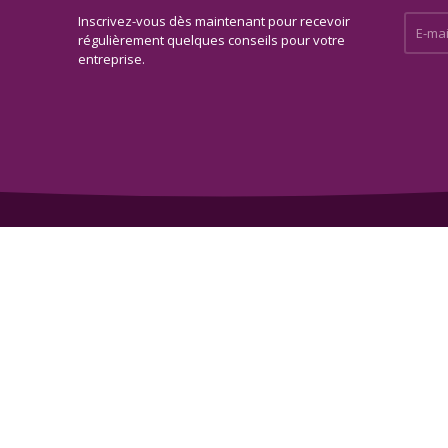
Inscrivez-vous dès maintenant pour recevoir
E-mail 
régulièrement quelques conseils pour votre
entreprise.