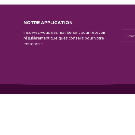
NOTRE APPLICATION
Inscrivez-vous dès maintenant pour recevoir
E-mail 
régulièrement quelques conseils pour votre
entreprise.