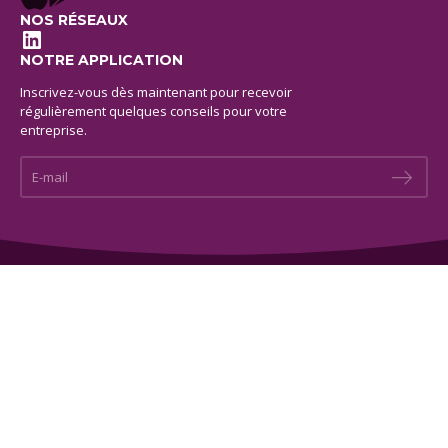
NOS RÉSEAUX
LinkedIn
NOTRE APPLICATION
Inscrivez-vous dès maintenant pour recevoir
régulièrement quelques conseils pour votre
entreprise.
E-mail *