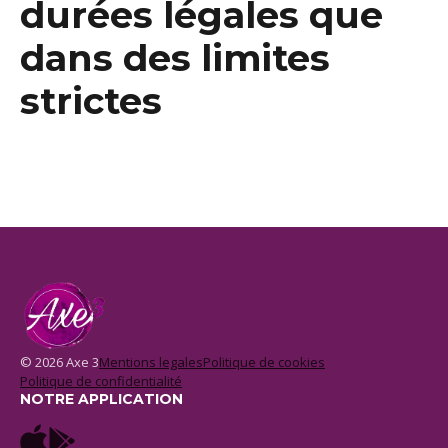
durées légales que
dans des limites
strictes
© 2026 Axe 3
Mentions legales
Politique de cookies
Politique de confidentialité
NOTRE APPLICATION