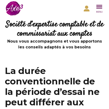
Aller au contenu
MENU
Société d’expertise comptable et de
commissariat aux comptes
Nous vous accompagnons et vous apportons
les conseils adaptés à vos besoins
La durée
conventionnelle de
la période d’essai ne
peut différer aux