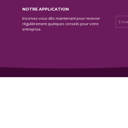
NOTRE APPLICATION
Inscrivez-vous dès maintenant pour recevoir
E-mail 
régulièrement quelques conseils pour votre
entreprise.