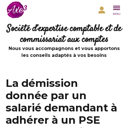
Aller au contenu
MENU
Société d’expertise comptable et de
commissariat aux comptes
Nous vous accompagnons et vous apportons
les conseils adaptés à vos besoins
La démission
donnée par un
salarié demandant à
adhérer à un PSE