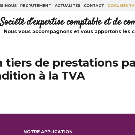
ES-NOUS
RECRUTEMENT
ACTUALITÉS
CONTACT
DOCUMENTA
Société d’expertise comptable et de c
Nous vous accompagnons et vous apportons les co
 tiers de prestations pa
dition à la TVA
NOTRE APPLICATION