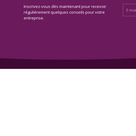
Inscrivez-vous dès maintenant pour recevoir
E-mail 
régulièrement quelques conseils pour votre
entreprise.