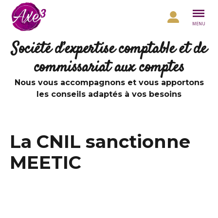
Aller au contenu
MENU
Société d’expertise comptable et de
commissariat aux comptes
Nous vous accompagnons et vous apportons
les conseils adaptés à vos besoins
La CNIL sanctionne
MEETIC