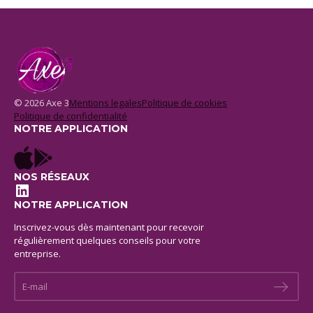
© 2026 Axe 3
Mentions legales
Politique de cookies
Politique de confidentialité
NOTRE APPLICATION
NOS RÉSEAUX
LinkedIn
NOTRE APPLICATION
Inscrivez-vous dès maintenant pour recevoir
régulièrement quelques conseils pour votre
entreprise.
E-mail *