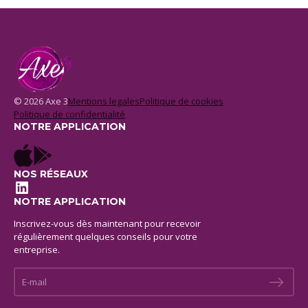
© 2026 Axe 3
Mentions legales
Politique de cookies
Politique de confidentialité
NOTRE APPLICATION
NOS RÉSEAUX
LinkedIn
NOTRE APPLICATION
Inscrivez-vous dès maintenant pour recevoir
régulièrement quelques conseils pour votre
entreprise.
E-mail *