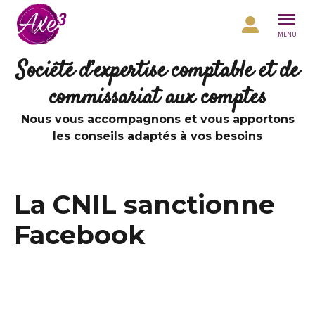
Aller au contenu
MENU
Société d’expertise comptable et de
commissariat aux comptes
Nous vous accompagnons et vous apportons
les conseils adaptés à vos besoins
La CNIL sanctionne
Facebook