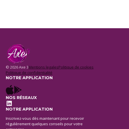
© 2026 Axe 3
Mentions legales
Politique de cookies
Politique de confidentialité
NOTRE APPLICATION
NOS RÉSEAUX
LinkedIn
NOTRE APPLICATION
Inscrivez-vous dès maintenant pour recevoir
régulièrement quelques conseils pour votre