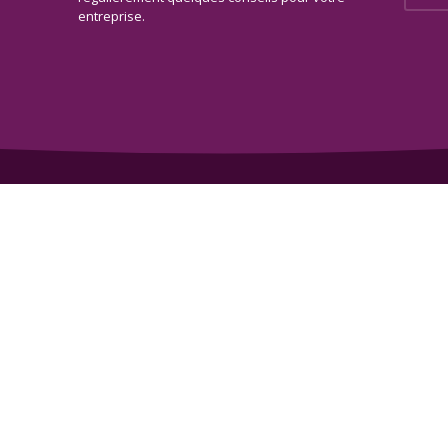
entreprise.