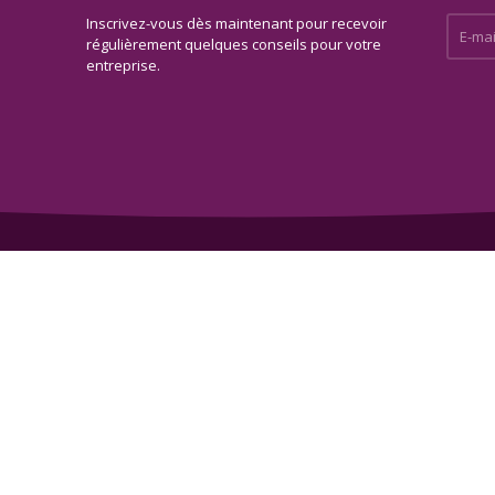
Inscrivez-vous dès maintenant pour recevoir
E-mail 
régulièrement quelques conseils pour votre
entreprise.