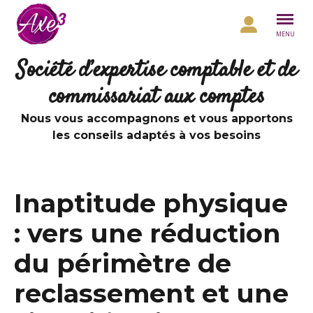
Aller au contenu
MENU
Société d’expertise comptable et de
commissariat aux comptes
Nous vous accompagnons et vous apportons
les conseils adaptés à vos besoins
Inaptitude physique
: vers une réduction
du périmètre de
reclassement et une