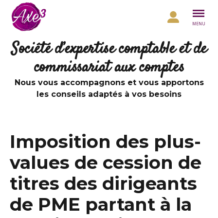
Aller au contenu
MENU
Société d’expertise comptable et de
commissariat aux comptes
Nous vous accompagnons et vous apportons
les conseils adaptés à vos besoins
Imposition des plus-
values de cession de
titres des dirigeants
de PME partant à la