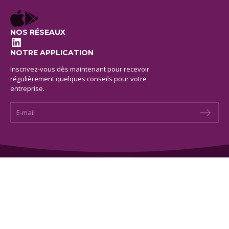
NOS RÉSEAUX
LinkedIn
NOTRE APPLICATION
Inscrivez-vous dès maintenant pour recevoir
régulièrement quelques conseils pour votre
entreprise.
E-mail *