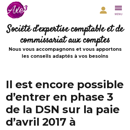
Aller au contenu
MENU
Société d’expertise comptable et de
commissariat aux comptes
Nous vous accompagnons et vous apportons
les conseils adaptés à vos besoins
Il est encore possible
d’entrer en phase 3
de la DSN sur la paie
d’avril 2017 à