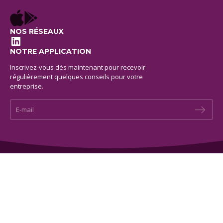
NOS RÉSEAUX
LinkedIn
NOTRE APPLICATION
Inscrivez-vous dès maintenant pour recevoir
régulièrement quelques conseils pour votre
entreprise.
E-mail *