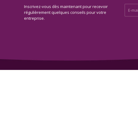
Inscrivez-vous dès maintenant pour recevoir
E-mail 
régulièrement quelques conseils pour votre
entreprise.