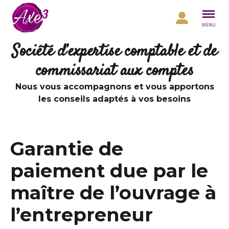
Aller au contenu
MENU
Société d’expertise comptable et de
commissariat aux comptes
Nous vous accompagnons et vous apportons
les conseils adaptés à vos besoins
Garantie de
paiement due par le
maître de l’ouvrage à
l’entrepreneur