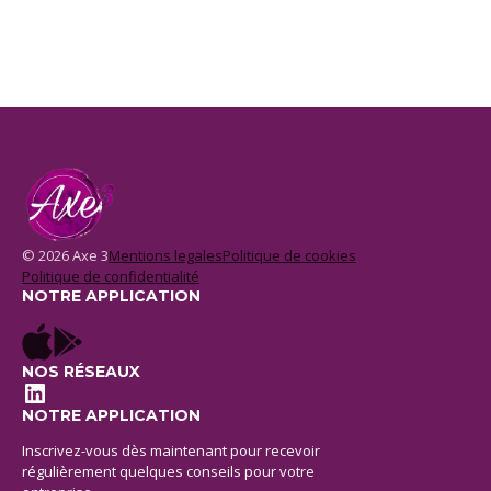
© 2026 Axe 3
Mentions legales
Politique de cookies
Politique de confidentialité
NOTRE APPLICATION
NOS RÉSEAUX
LinkedIn
NOTRE APPLICATION
Inscrivez-vous dès maintenant pour recevoir
régulièrement quelques conseils pour votre