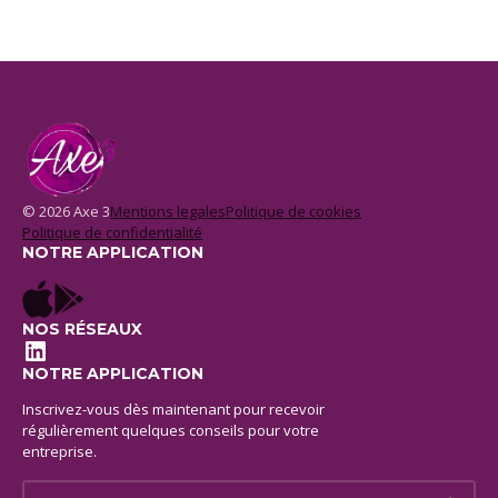
© 2026 Axe 3
Mentions legales
Politique de cookies
Politique de confidentialité
NOTRE APPLICATION
NOS RÉSEAUX
LinkedIn
NOTRE APPLICATION
Inscrivez-vous dès maintenant pour recevoir
régulièrement quelques conseils pour votre
entreprise.
E-mail *