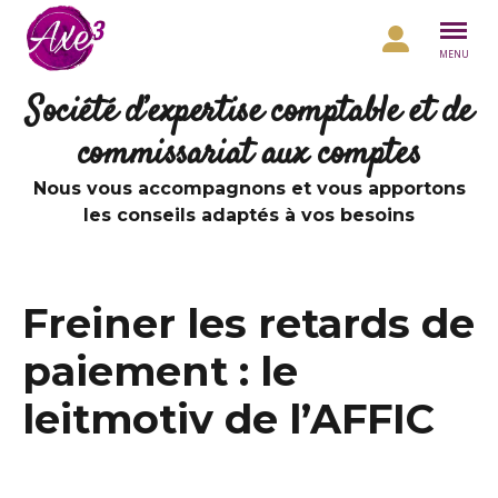
Aller au contenu
MENU
Société d’expertise comptable et de
commissariat aux comptes
Nous vous accompagnons et vous apportons
les conseils adaptés à vos besoins
Freiner les retards de
paiement : le
leitmotiv de l’AFFIC