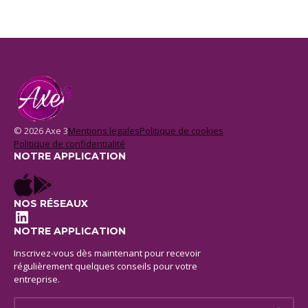
© 2026 Axe 3
Mentions legales
Politique de cookies
Politique de confidentialité
NOTRE APPLICATION
NOS RÉSEAUX
LinkedIn
NOTRE APPLICATION
Inscrivez-vous dès maintenant pour recevoir
régulièrement quelques conseils pour votre
entreprise.
E-mail *