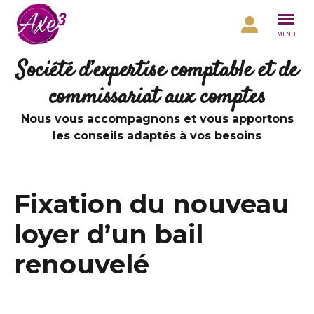
Aller au contenu
MENU
Société d’expertise comptable et de
commissariat aux comptes
Nous vous accompagnons et vous apportons
les conseils adaptés à vos besoins
Fixation du nouveau
loyer d’un bail
renouvelé