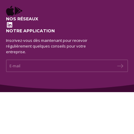
NOS RÉSEAUX
LinkedIn
NOTRE APPLICATION
Inscrivez-vous dès maintenant pour recevoir
régulièrement quelques conseils pour votre
entreprise.
E-mail *