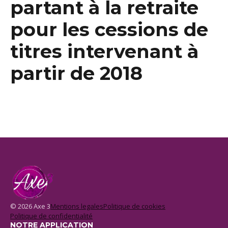
partant à la retraite
pour les cessions de
titres intervenant à
partir de 2018
© 2026 Axe 3
Mentions legales
Politique de cookies
Politique de confidentialité
NOTRE APPLICATION