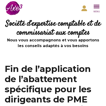
Aller au contenu
MENU
Société d’expertise comptable et de
commissariat aux comptes
Nous vous accompagnons et vous apportons
les conseils adaptés à vos besoins
Fin de l’application
de l’abattement
spécifique pour les
dirigeants de PME