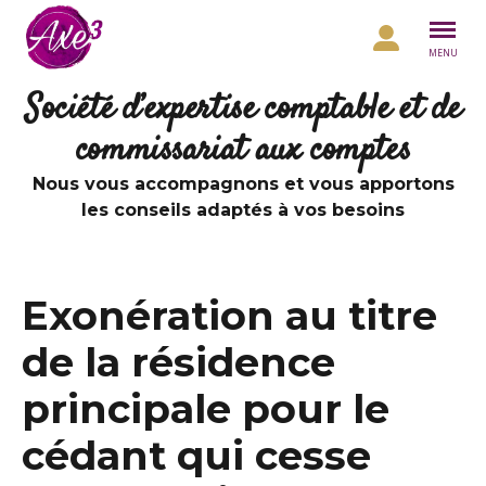
Aller au contenu
MENU
Société d’expertise comptable et de
commissariat aux comptes
Nous vous accompagnons et vous apportons
les conseils adaptés à vos besoins
Exonération au titre
de la résidence
principale pour le
cédant qui cesse