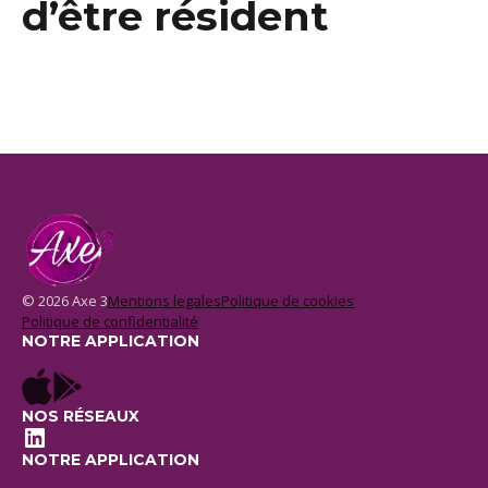
d’être résident
© 2026 Axe 3
Mentions legales
Politique de cookies
Politique de confidentialité
NOTRE APPLICATION
NOS RÉSEAUX
LinkedIn
NOTRE APPLICATION