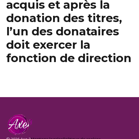
acquis et après la
donation des titres,
l’un des donataires
doit exercer la
fonction de direction