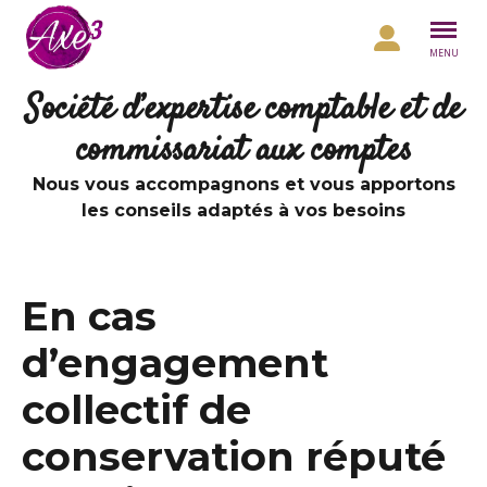
Aller au contenu
MENU
Société d’expertise comptable et de
commissariat aux comptes
Nous vous accompagnons et vous apportons
les conseils adaptés à vos besoins
En cas
d’engagement
collectif de
conservation réputé