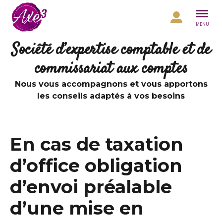
Aller au contenu
MENU
Société d’expertise comptable et de
commissariat aux comptes
Nous vous accompagnons et vous apportons
les conseils adaptés à vos besoins
En cas de taxation
d’office obligation
d’envoi préalable
d’une mise en