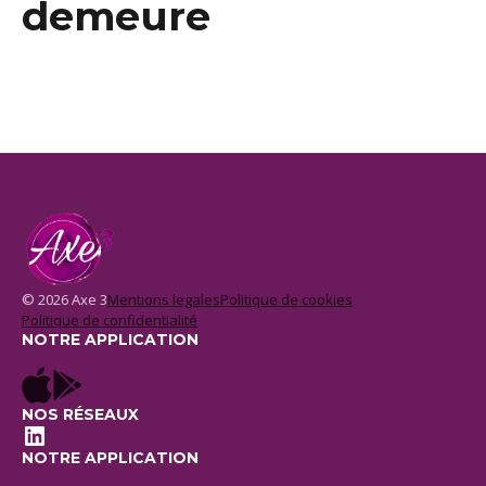
demeure
© 2026 Axe 3
Mentions legales
Politique de cookies
Politique de confidentialité
NOTRE APPLICATION
NOS RÉSEAUX
LinkedIn
NOTRE APPLICATION