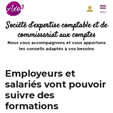
Aller au contenu
MENU
Société d’expertise comptable et de
commissariat aux comptes
Nous vous accompagnons et vous apportons
les conseils adaptés à vos besoins
Employeurs et
salariés vont pouvoir
suivre des
formations