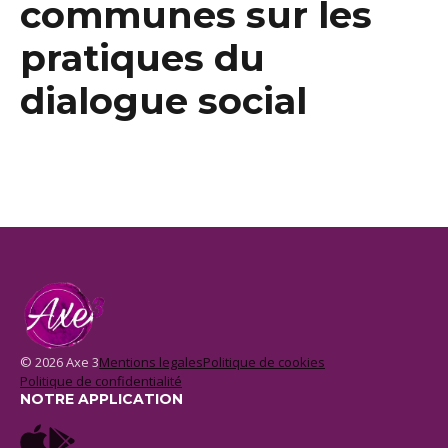
communes sur les
pratiques du
dialogue social
© 2026 Axe 3
Mentions legales
Politique de cookies
Politique de confidentialité
NOTRE APPLICATION