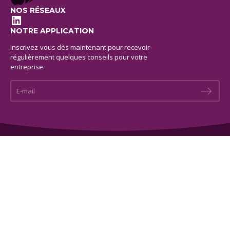
NOS RÉSEAUX
LinkedIn
NOTRE APPLICATION
Inscrivez-vous dès maintenant pour recevoir
régulièrement quelques conseils pour votre
entreprise.
E-mail *