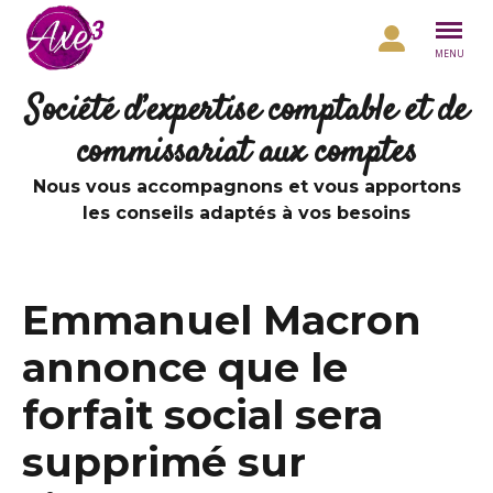
Aller au contenu
MENU
Société d’expertise comptable et de
commissariat aux comptes
Nous vous accompagnons et vous apportons
les conseils adaptés à vos besoins
Emmanuel Macron
annonce que le
forfait social sera
supprimé sur