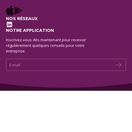
NOS RÉSEAUX
LinkedIn
NOTRE APPLICATION
Inscrivez-vous dès maintenant pour recevoir
régulièrement quelques conseils pour votre
entreprise.
E-mail *