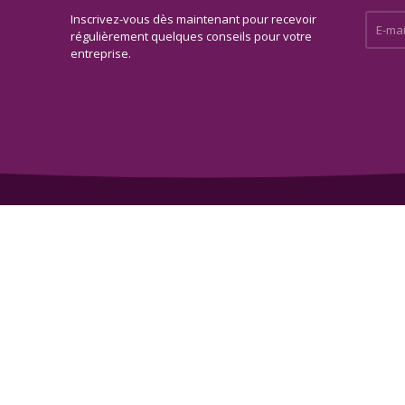
Inscrivez-vous dès maintenant pour recevoir
E-mail 
régulièrement quelques conseils pour votre
entreprise.