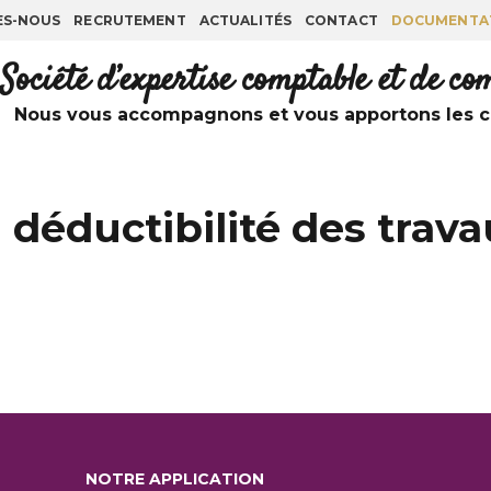
ES-NOUS
RECRUTEMENT
ACTUALITÉS
CONTACT
DOCUMENTA
Société d’expertise comptable et de c
Nous vous accompagnons et vous apportons les co
 déductibilité des trav
NOTRE APPLICATION