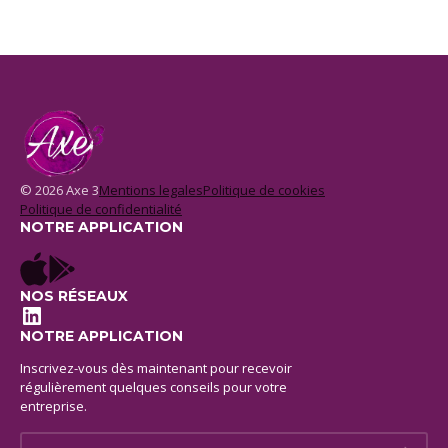
© 2026 Axe 3
Mentions legales
Politique de cookies
Politique de confidentialité
NOTRE APPLICATION
NOS RÉSEAUX
LinkedIn
NOTRE APPLICATION
Inscrivez-vous dès maintenant pour recevoir
régulièrement quelques conseils pour votre
entreprise.
E-mail *