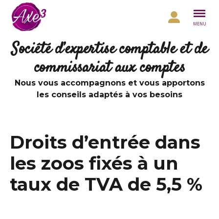
Aller au contenu
MENU
Société d’expertise comptable et de
commissariat aux comptes
Nous vous accompagnons et vous apportons
les conseils adaptés à vos besoins
Droits d’entrée dans
les zoos fixés à un
taux de TVA de 5,5 %