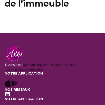
de l’immeuble
© 2026 Axe 3
Mentions legales
Politique de cookies
Politique de confidentialité
NOTRE APPLICATION
NOS RÉSEAUX
LinkedIn
NOTRE APPLICATION