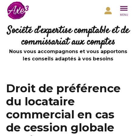
Aller au contenu
MENU
Société d’expertise comptable et de
commissariat aux comptes
Nous vous accompagnons et vous apportons
les conseils adaptés à vos besoins
Droit de préférence
du locataire
commercial en cas
de cession globale