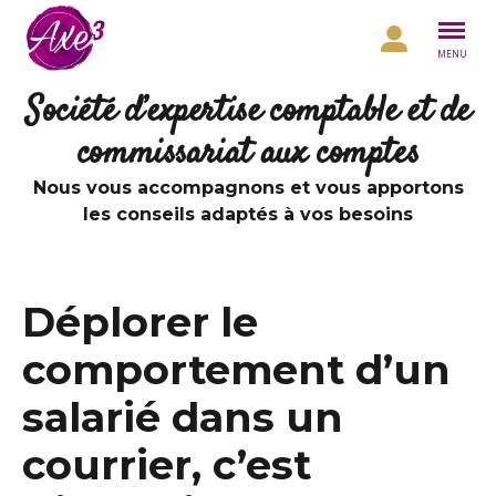
Aller au contenu
MENU
Société d’expertise comptable et de
commissariat aux comptes
Nous vous accompagnons et vous apportons
les conseils adaptés à vos besoins
Déplorer le
comportement d’un
salarié dans un
courrier, c’est