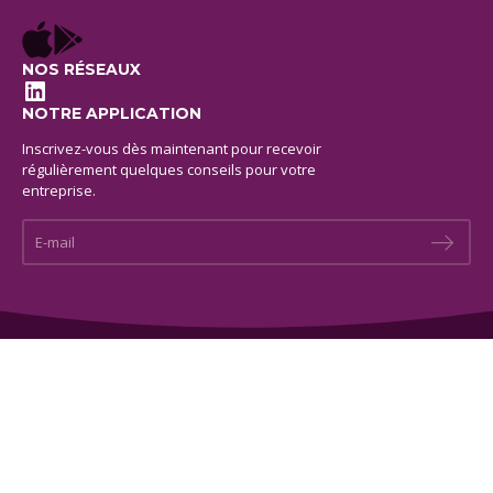
NOS RÉSEAUX
LinkedIn
NOTRE APPLICATION
Inscrivez-vous dès maintenant pour recevoir
régulièrement quelques conseils pour votre
entreprise.
E-mail *