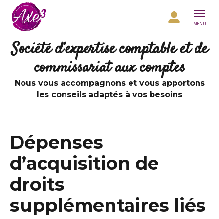
Aller au contenu
MENU
Société d’expertise comptable et de
commissariat aux comptes
Nous vous accompagnons et vous apportons
les conseils adaptés à vos besoins
Dépenses
d’acquisition de
droits
supplémentaires liés