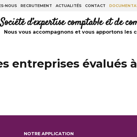
ES-NOUS
RECRUTEMENT
ACTUALITÉS
CONTACT
DOCUMENTA
Société d’expertise comptable et de c
Nous vous accompagnons et vous apportons les co
s entreprises évalués à
NOTRE APPLICATION