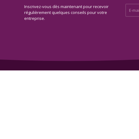
Inscrivez-vous dès maintenant pour recevoir
E-mail 
régulièrement quelques conseils pour votre
entreprise.