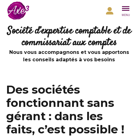
Aller au contenu
MENU
Société d’expertise comptable et de
commissariat aux comptes
Nous vous accompagnons et vous apportons
les conseils adaptés à vos besoins
Des sociétés
fonctionnant sans
gérant : dans les
faits, c’est possible !