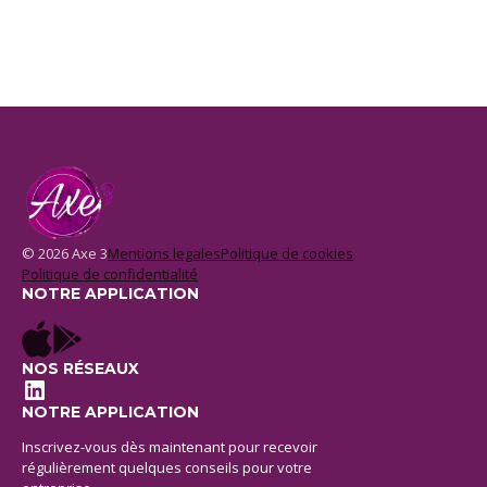
© 2026 Axe 3
Mentions legales
Politique de cookies
Politique de confidentialité
NOTRE APPLICATION
NOS RÉSEAUX
LinkedIn
NOTRE APPLICATION
Inscrivez-vous dès maintenant pour recevoir
régulièrement quelques conseils pour votre